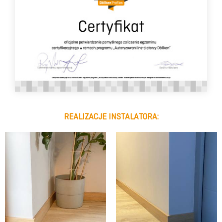
REALIZACJE INSTALATORA: