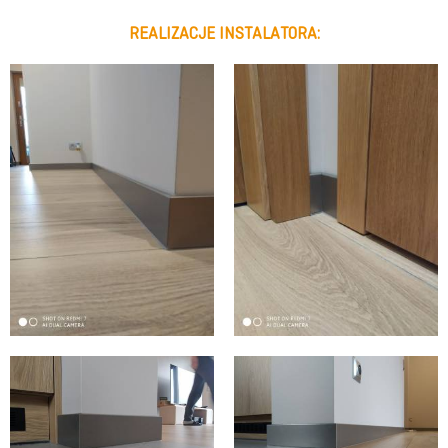
REALIZACJE INSTALATORA: